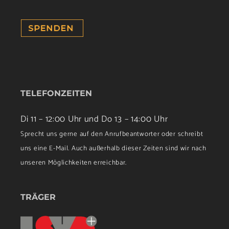
TELEFONZEITEN
Di 11 – 12:00 Uhr und Do 13 – 14:00 Uhr
Sprecht uns gerne auf den Anrufbeantworter oder schreibt
uns eine E-Mail. Auch außerhalb dieser Zeiten sind wir nach
unseren Möglichkeiten erreichbar.
TRÄGER