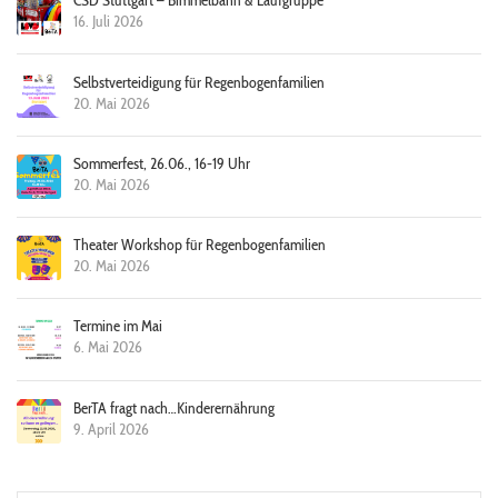
CSD Stuttgart – Bimmelbahn & Laufgruppe
16. Juli 2026
Selbstverteidigung für Regenbogenfamilien
20. Mai 2026
Sommerfest, 26.06., 16-19 Uhr
20. Mai 2026
Theater Workshop für Regenbogenfamilien
20. Mai 2026
Termine im Mai
6. Mai 2026
BerTA fragt nach…Kinderernährung
9. April 2026