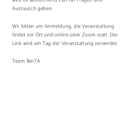
Austausch geben.
Wir bitten um Anmeldung, die Veranstaltung
findet vor Ort und online über Zoom statt. Der
Link wird am Tag der Veranstaltung versendet.
Team BerTA