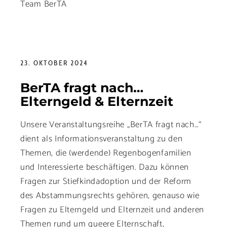
Team BerTA
23. OKTOBER 2024
BerTA fragt nach…
Elterngeld & Elternzeit
Unsere Veranstaltungsreihe „BerTA fragt nach…“
dient als Informationsveranstaltung zu den
Themen, die (werdende) Regenbogenfamilien
und Interessierte beschäftigen. Dazu können
Fragen zur Stiefkindadoption und der Reform
des Abstammungsrechts gehören, genauso wie
Fragen zu Elterngeld und Elternzeit und anderen
Themen rund um queere Elternschaft,