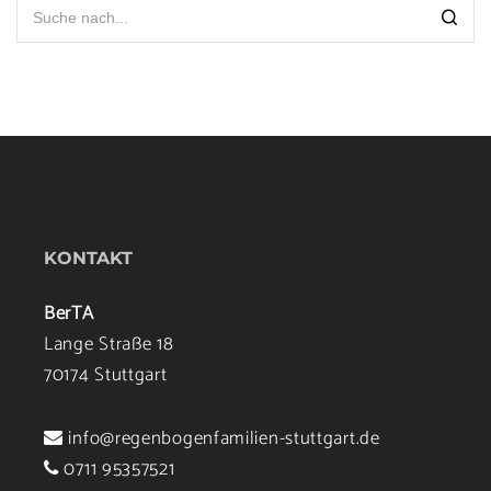
KONTAKT
BerTA
Lange Straße 18
70174 Stuttgart
info@regenbogenfamilien-stuttgart.de
0711 95357521