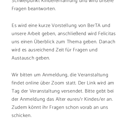
Schwerpunkt Kinderernährung und wird unsere
Fragen beantworten.
Es wird eine kurze Vorstellung von BerTA und
unsere Arbeit geben, anschließend wird Felicitas
uns einen Überblick zum Thema geben. Danach
wird es ausreichend Zeit für Fragen und
Austausch geben.
Wir bitten um Anmeldung, die Veranstaltung
findet online über Zoom statt. Der Link wird am
Tag der Veranstaltung versendet. Bitte gebt bei
der Anmeldung das Alter eures/r Kindes/er an.
Zudem könnt ihr Fragen schon vorab an uns
schicken.