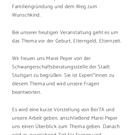
Familiengründung und dem Weg zum
Wunschkind.
Bei unserer heutigen Veranstaltung geht es um
das Thema vor der Geburt, Elterngeld, Elternzeit.
Wir freuen uns Marei Peper von der
Schwangerschaftsberatungsstelle der Stadt
Stuttgart zu begrüßen. Sie ist Expert*innen zu
diesem Thema und wird unsere Fragen
beantworten.
Es wird eine kurze Vorstellung von BerTA und
unsere Arbeit geben, anschließend Marei Peper
uns einen Überblick zum Thema geben. Danach
wird es ausreichend Zeit für Fragen und