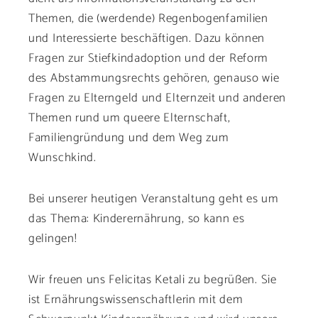
Themen, die (werdende) Regenbogenfamilien
und Interessierte beschäftigen. Dazu können
Fragen zur Stiefkindadoption und der Reform
des Abstammungsrechts gehören, genauso wie
Fragen zu Elterngeld und Elternzeit und anderen
Themen rund um queere Elternschaft,
Familiengründung und dem Weg zum
Wunschkind.
Bei unserer heutigen Veranstaltung geht es um
das Thema: Kinderernährung, so kann es
gelingen!
Wir freuen uns Felicitas Ketali zu begrüßen. Sie
ist Ernährungswissenschaftlerin mit dem