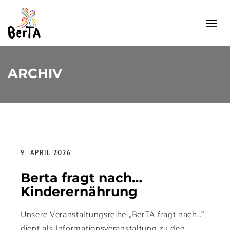
ARCHIV
9. APRIL 2026
Berta fragt nach…
Kinderernährung
Unsere Veranstaltungsreihe „BerTA fragt nach…“
dient als Informationsveranstaltung zu den