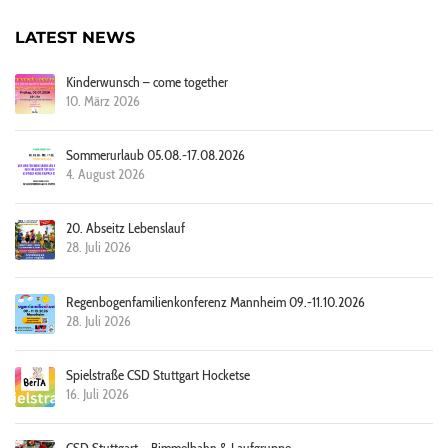
LATEST NEWS
Kinderwunsch – come together
10. März 2026
Sommerurlaub 05.08.-17.08.2026
4. August 2026
20. Abseitz Lebenslauf
28. Juli 2026
Regenbogenfamilienkonferenz Mannheim 09.-11.10.2026
28. Juli 2026
Spielstraße CSD Stuttgart Hocketse
16. Juli 2026