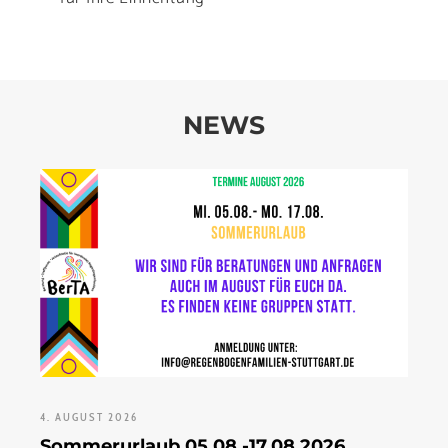
NEWS
4. AUGUST 2026
Sommerurlaub 05.08.-17.08.2026