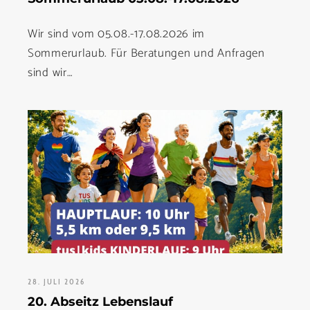
Wir sind vom 05.08.-17.08.2026 im
Sommerurlaub. Für Beratungen und Anfragen
sind wir…
28. JULI 2026
20. Abseitz Lebenslauf