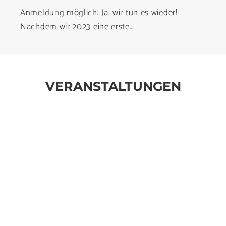
Anmeldung möglich: Ja, wir tun es wieder!
Nachdem wir 2023 eine erste…
VERANSTALTUNGEN