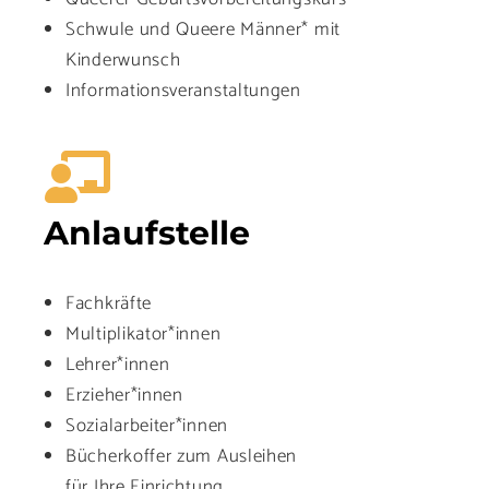
Schwule und Queere Männer* mit
Kinderwunsch
Informationsveranstaltungen
Anlaufstelle
Fachkräfte
Multiplikator*innen
Lehrer*innen
Erzieher*innen
Sozialarbeiter*innen
Bücherkoffer zum Ausleihen
für Ihre Einrichtung