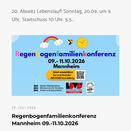
20. Abseitz Lebenslauf! Sonntag, 20.09. um 9
Uhr, Startschuss 10 Uhr. 5,5…
28. JULI 2026
Regenbogenfamilienkonferenz
Mannheim 09.-11.10.2026