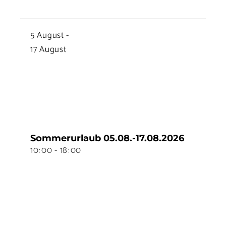
5
August
-
17
August
Sommerurlaub 05.08.-17.08.2026
10
:
00 - 18
:
00