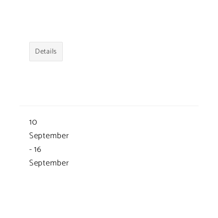
Details
10
September
-
16
September