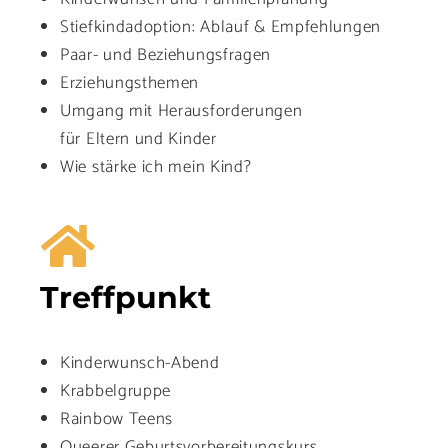
Stiefkindadoption: Ablauf & Empfehlungen
Paar- und Beziehungsfragen
Erziehungsthemen
Umgang mit Herausforderungen
für Eltern und Kinder
Wie stärke ich mein Kind?
Treffpunkt
Kinderwunsch-Abend
Krabbelgruppe
Rainbow Teens
Queerer Geburtsvorbereitungskurs