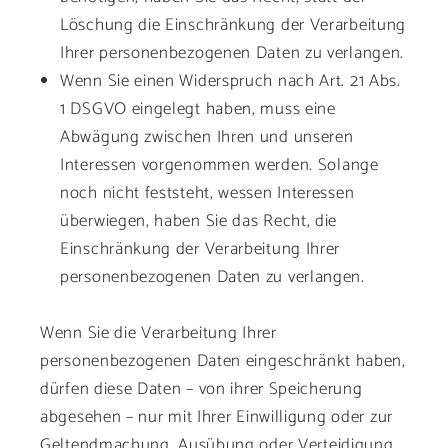
Löschung die Einschränkung der Verarbeitung
Ihrer personenbezogenen Daten zu verlangen.
Wenn Sie einen Widerspruch nach Art. 21 Abs.
1 DSGVO eingelegt haben, muss eine
Abwägung zwischen Ihren und unseren
Interessen vorgenommen werden. Solange
noch nicht feststeht, wessen Interessen
überwiegen, haben Sie das Recht, die
Einschränkung der Verarbeitung Ihrer
personenbezogenen Daten zu verlangen.
Wenn Sie die Verarbeitung Ihrer
personenbezogenen Daten eingeschränkt haben,
dürfen diese Daten – von ihrer Speicherung
abgesehen – nur mit Ihrer Einwilligung oder zur
Geltendmachung, Ausübung oder Verteidigung