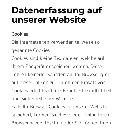
Datenerfassung auf
unserer Website
Cookies
Die Internetseiten verwenden teilweise so
genannte Cookies.
Cookies sind kleine Textdateien, welche auf
Ihrem Endgerät gespeichert werden. Diese
richten keinerlei Schaden an. Ihr Browser greift
auf diese Dateien zu. Durch den Einsatz von
Cookies erhöht sich die Benutzerfreundlichkeit
und Sicherheit einer Website.
Falls Ihr Browser Cookies zu unserer Website
speichert, können Sie diese jeder Zeit in Ihrem
Browser wieder löschen oder Sie können Ihren