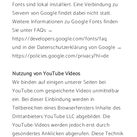
Fonts sind lokal installiert. Eine Verbindung zu
Servern von Google findet dabei nicht statt.
Weitere Informationen zu Google Fonts finden
Sie unter FAQs →
https://developers.google.com/fonts/faq
und in der Datenschutzerklärung von Google →
https://policies.google.com/privacy?hl=de
Nutzung von YouTube Videos
Wir binden auf einigen unserer Seiten bei
YouTube.com gespeicherte Videos unmittelbar
ein. Bei dieser Einbindung werden in
Teilbereichen eines Browserfensters Inhalte des
Drittanbieters YouTube LLC abgebildet. Die
YouTube-Videos werden jedoch erst durch
gesondertes Anklicken abgerufen. Diese Technik