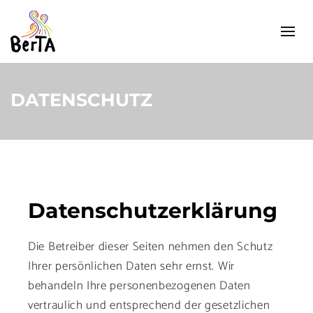
DATENSCHUTZ
Datenschutzerklärung
Die Betreiber dieser Seiten nehmen den Schutz
Ihrer persönlichen Daten sehr ernst. Wir
behandeln Ihre personenbezogenen Daten
vertraulich und entsprechend der gesetzlichen