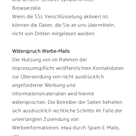
Browserzeile.
Wenn die SSL Verschlüsselung aktiviert ist,
können die Daten, die Sie an uns übermitteln,
nicht von Dritten mitgelesen werden.
Widerspruch Werbe-Mails
Der Nutzung von im Rahmen der
Impressumspflicht veröffentlichten Kontaktdaten
zur Übersendung von nicht ausdrücklich
angeforderter Werbung und
Informationsmaterialien wird hiermit
widersprochen. Die Betreiber der Seiten behalten
sich ausdrücklich rechtliche Schritte im Falle der
unverlangten Zusendung von
Werbeinformationen, etwa durch Spam-E-Mails,