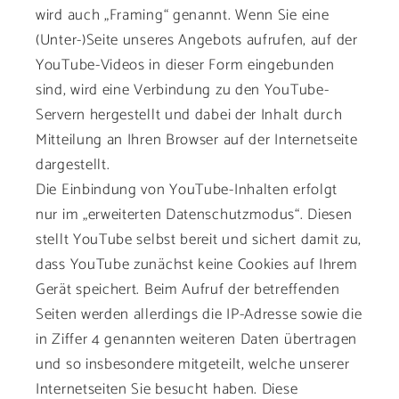
wird auch „Framing“ genannt. Wenn Sie eine
(Unter-)Seite unseres Angebots aufrufen, auf der
YouTube-Videos in dieser Form eingebunden
sind, wird eine Verbindung zu den YouTube-
Servern hergestellt und dabei der Inhalt durch
Mitteilung an Ihren Browser auf der Internetseite
dargestellt.
Die Einbindung von YouTube-Inhalten erfolgt
nur im „erweiterten Datenschutzmodus“. Diesen
stellt YouTube selbst bereit und sichert damit zu,
dass YouTube zunächst keine Cookies auf Ihrem
Gerät speichert. Beim Aufruf der betreffenden
Seiten werden allerdings die IP-Adresse sowie die
in Ziffer 4 genannten weiteren Daten übertragen
und so insbesondere mitgeteilt, welche unserer
Internetseiten Sie besucht haben. Diese