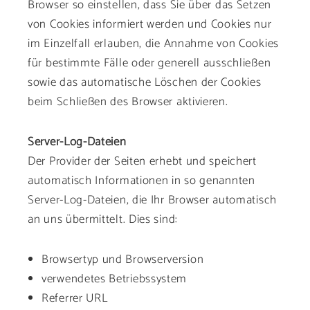
Browser so einstellen, dass Sie über das Setzen
von Cookies informiert werden und Cookies nur
im Einzelfall erlauben, die Annahme von Cookies
für bestimmte Fälle oder generell ausschließen
sowie das automatische Löschen der Cookies
beim Schließen des Browser aktivieren.
Server-Log-Dateien
Der Provider der Seiten erhebt und speichert
automatisch Informationen in so genannten
Server-Log-Dateien, die Ihr Browser automatisch
an uns übermittelt. Dies sind:
Browsertyp und Browserversion
verwendetes Betriebssystem
Referrer URL