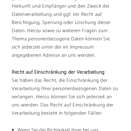
Herkunft und Empfänger und den Zweck der
Datenverarbeitung und ggf. ein Recht auf
Berichtigung, Sperrung oder Löschung dieser
Daten. Hierzu sowie zu weiteren Fragen zum
Thema personenbezogene Daten können Sie
sich jederzeit unter der im Impressum
angegebenen Adresse an uns wenden.
Recht auf Einschränkung der Verarbeitung
Sie haben das Recht, die Einschränkung der
Verarbeitung Ihrer personenbezogenen Daten zu
verlangen. Hierzu können Sie sich jederzeit an
uns wenden. Das Recht auf Einschränkung der
Verarbeitung besteht in folgenden Fällen:
Wenn Sie die Richtigkeit Ihrer bei uns