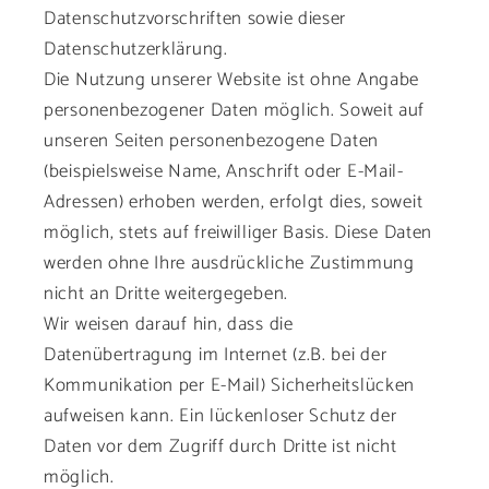
Datenschutzvorschriften sowie dieser
Datenschutzerklärung.
Die Nutzung unserer Website ist ohne Angabe
personenbezogener Daten möglich. Soweit auf
unseren Seiten personenbezogene Daten
(beispielsweise Name, Anschrift oder E-Mail-
Adressen) erhoben werden, erfolgt dies, soweit
möglich, stets auf freiwilliger Basis. Diese Daten
werden ohne Ihre ausdrückliche Zustimmung
nicht an Dritte weitergegeben.
Wir weisen darauf hin, dass die
Datenübertragung im Internet (z.B. bei der
Kommunikation per E-Mail) Sicherheitslücken
aufweisen kann. Ein lückenloser Schutz der
Daten vor dem Zugriff durch Dritte ist nicht
möglich.