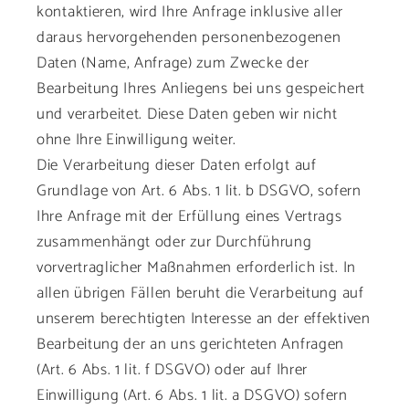
kontaktieren, wird Ihre Anfrage inklusive aller
daraus hervorgehenden personenbezogenen
Daten (Name, Anfrage) zum Zwecke der
Bearbeitung Ihres Anliegens bei uns gespeichert
und verarbeitet. Diese Daten geben wir nicht
ohne Ihre Einwilligung weiter.
Die Verarbeitung dieser Daten erfolgt auf
Grundlage von Art. 6 Abs. 1 lit. b DSGVO, sofern
Ihre Anfrage mit der Erfüllung eines Vertrags
zusammenhängt oder zur Durchführung
vorvertraglicher Maßnahmen erforderlich ist. In
allen übrigen Fällen beruht die Verarbeitung auf
unserem berechtigten Interesse an der effektiven
Bearbeitung der an uns gerichteten Anfragen
(Art. 6 Abs. 1 lit. f DSGVO) oder auf Ihrer
Einwilligung (Art. 6 Abs. 1 lit. a DSGVO) sofern