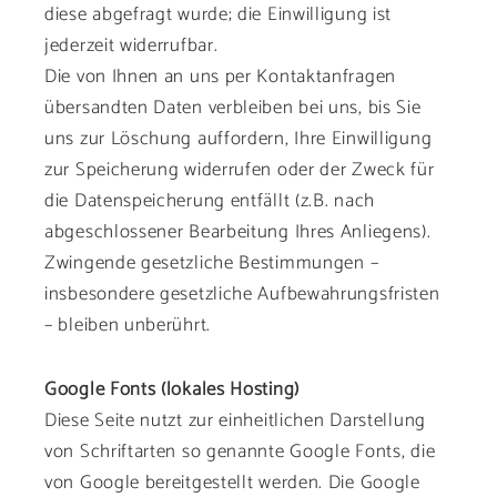
diese abgefragt wurde; die Einwilligung ist
jederzeit widerrufbar.
Die von Ihnen an uns per Kontaktanfragen
übersandten Daten verbleiben bei uns, bis Sie
uns zur Löschung auffordern, Ihre Einwilligung
zur Speicherung widerrufen oder der Zweck für
die Datenspeicherung entfällt (z.B. nach
abgeschlossener Bearbeitung Ihres Anliegens).
Zwingende gesetzliche Bestimmungen –
insbesondere gesetzliche Aufbewahrungsfristen
– bleiben unberührt.
Google Fonts (lokales Hosting)
Diese Seite nutzt zur einheitlichen Darstellung
von Schriftarten so genannte Google Fonts, die
von Google bereitgestellt werden. Die Google