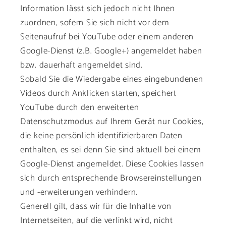
Information lässt sich jedoch nicht Ihnen
zuordnen, sofern Sie sich nicht vor dem
Seitenaufruf bei YouTube oder einem anderen
Google-Dienst (z.B. Google+) angemeldet haben
bzw. dauerhaft angemeldet sind.
Sobald Sie die Wiedergabe eines eingebundenen
Videos durch Anklicken starten, speichert
YouTube durch den erweiterten
Datenschutzmodus auf Ihrem Gerät nur Cookies,
die keine persönlich identifizierbaren Daten
enthalten, es sei denn Sie sind aktuell bei einem
Google-Dienst angemeldet. Diese Cookies lassen
sich durch entsprechende Browsereinstellungen
und -erweiterungen verhindern.
Generell gilt, dass wir für die Inhalte von
Internetseiten, auf die verlinkt wird, nicht