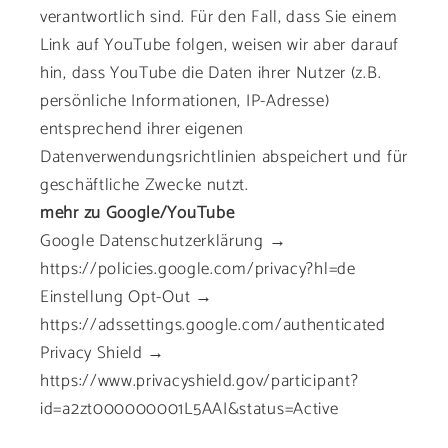
verantwortlich sind. Für den Fall, dass Sie einem
Link auf YouTube folgen, weisen wir aber darauf
hin, dass YouTube die Daten ihrer Nutzer (z.B.
persönliche Informationen, IP-Adresse)
entsprechend ihrer eigenen
Datenverwendungsrichtlinien abspeichert und für
geschäftliche Zwecke nutzt.
mehr zu Google/YouTube
Google Datenschutzerklärung →
https://policies.google.com/privacy?hl=de
Einstellung Opt-Out →
https://adssettings.google.com/authenticated
Privacy Shield →
https://www.privacyshield.gov/participant?
id=a2zt000000001L5AAI&status=Active