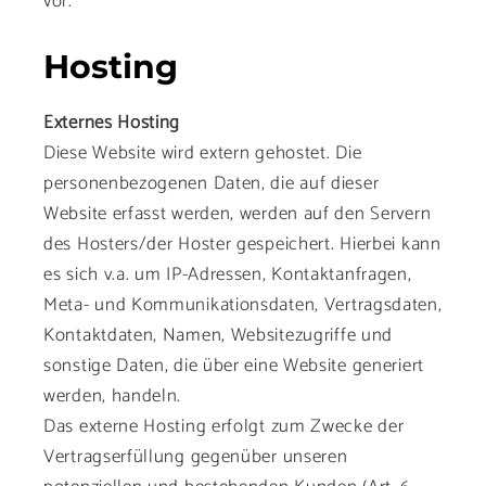
vor.
Hosting
Externes Hosting
Diese Website wird extern gehostet. Die
personenbezogenen Daten, die auf dieser
Website erfasst werden, werden auf den Servern
des Hosters/der Hoster gespeichert. Hierbei kann
es sich v.a. um IP-Adressen, Kontaktanfragen,
Meta- und Kommunikationsdaten, Vertragsdaten,
Kontaktdaten, Namen, Websitezugriffe und
sonstige Daten, die über eine Website generiert
werden, handeln.
Das externe Hosting erfolgt zum Zwecke der
Vertragserfüllung gegenüber unseren