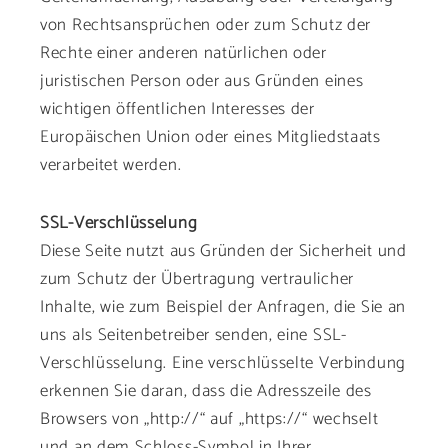
von Rechtsansprüchen oder zum Schutz der
Rechte einer anderen natürlichen oder
juristischen Person oder aus Gründen eines
wichtigen öffentlichen Interesses der
Europäischen Union oder eines Mitgliedstaats
verarbeitet werden.
SSL-Verschlüsselung
Diese Seite nutzt aus Gründen der Sicherheit und
zum Schutz der Übertragung vertraulicher
Inhalte, wie zum Beispiel der Anfragen, die Sie an
uns als Seitenbetreiber senden, eine SSL-
Verschlüsselung. Eine verschlüsselte Verbindung
erkennen Sie daran, dass die Adresszeile des
Browsers von „http://“ auf „https://“ wechselt
und an dem Schloss-Symbol in Ihrer