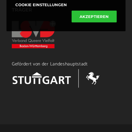
COOKIE EINSTELLUNGEN
TRÄGER
AKZEPTIEREN
Gefördert von der Landeshauptstadt