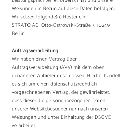
Leistungspflichten erforderlich ist und unsere
Weisungen in Bezug auf diese Daten befolgen.
Wir setzen folgende(n) Hoster ein:
STRATO AG, Otto-Ostrowski-Straße 7, 10249
Berlin
Auftragsverarbeitung
Wir haben einen Vertrag über
Auftragsverarbeitung (AVV) mit dem oben
genannten Anbieter geschlossen. Hierbei handelt
es sich um einen datenschutzrechtlich
vorgeschriebenen Vertrag, der gewährleistet,
dass dieser die personenbezogenen Daten
unserer Websitebesucher nur nach unseren
Weisungen und unter Einhaltung der DSGVO
verarbeitet.