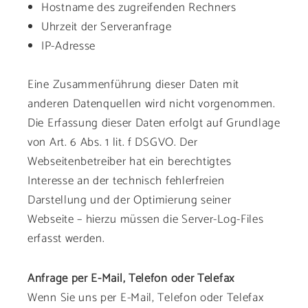
Hostname des zugreifenden Rechners
Uhrzeit der Serveranfrage
IP-Adresse
Eine Zusammenführung dieser Daten mit
anderen Datenquellen wird nicht vorgenommen.
Die Erfassung dieser Daten erfolgt auf Grundlage
von Art. 6 Abs. 1 lit. f DSGVO. Der
Webseitenbetreiber hat ein berechtigtes
Interesse an der technisch fehlerfreien
Darstellung und der Optimierung seiner
Webseite – hierzu müssen die Server-Log-Files
erfasst werden.
Anfrage per E-Mail, Telefon oder Telefax
Wenn Sie uns per E-Mail, Telefon oder Telefax