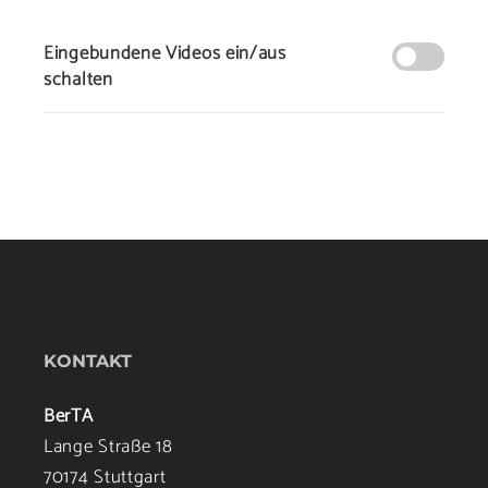
Eingebundene Videos ein/aus
schalten
KONTAKT
BerTA
Lange Straße 18
70174 Stuttgart