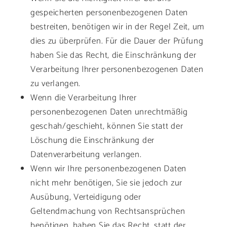
gespeicherten personenbezogenen Daten
bestreiten, benötigen wir in der Regel Zeit, um
dies zu überprüfen. Für die Dauer der Prüfung
haben Sie das Recht, die Einschränkung der
Verarbeitung Ihrer personenbezogenen Daten
zu verlangen.
Wenn die Verarbeitung Ihrer
personenbezogenen Daten unrechtmäßig
geschah/geschieht, können Sie statt der
Löschung die Einschränkung der
Datenverarbeitung verlangen.
Wenn wir Ihre personenbezogenen Daten
nicht mehr benötigen, Sie sie jedoch zur
Ausübung, Verteidigung oder
Geltendmachung von Rechtsansprüchen
benötigen, haben Sie das Recht, statt der