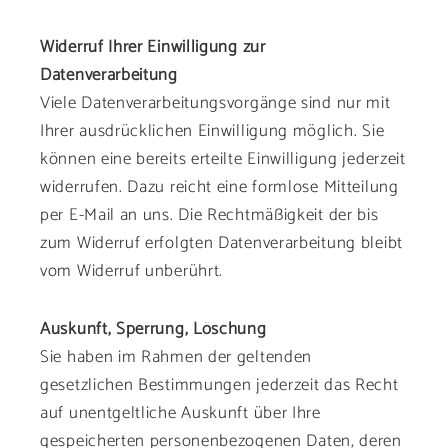
Widerruf Ihrer Einwilligung zur
Datenverarbeitung
Viele Datenverarbeitungsvorgänge sind nur mit
Ihrer ausdrücklichen Einwilligung möglich. Sie
können eine bereits erteilte Einwilligung jederzeit
widerrufen. Dazu reicht eine formlose Mitteilung
per E-Mail an uns. Die Rechtmäßigkeit der bis
zum Widerruf erfolgten Datenverarbeitung bleibt
vom Widerruf unberührt.
Auskunft, Sperrung, Löschung
Sie haben im Rahmen der geltenden
gesetzlichen Bestimmungen jederzeit das Recht
auf unentgeltliche Auskunft über Ihre
gespeicherten personenbezogenen Daten, deren