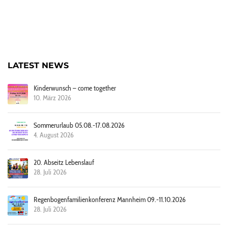
LATEST NEWS
Kinderwunsch – come together
10. März 2026
Sommerurlaub 05.08.-17.08.2026
4. August 2026
20. Abseitz Lebenslauf
28. Juli 2026
Regenbogenfamilienkonferenz Mannheim 09.-11.10.2026
28. Juli 2026