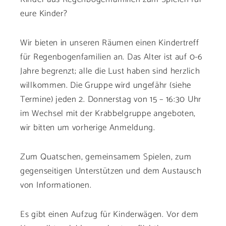
eure Kinder?
Wir bieten in unseren Räumen einen Kindertreff
für Regenbogenfamilien an. Das Alter ist auf 0-6
Jahre begrenzt; alle die Lust haben sind herzlich
willkommen. Die Gruppe wird ungefähr (siehe
Termine) jeden 2. Donnerstag von 15 – 16:30 Uhr
im Wechsel mit der Krabbelgruppe angeboten,
wir bitten um vorherige Anmeldung.
Zum Quatschen, gemeinsamem Spielen, zum
gegenseitigen Unterstützen und dem Austausch
von Informationen.
Es gibt einen Aufzug für Kinderwägen. Vor dem