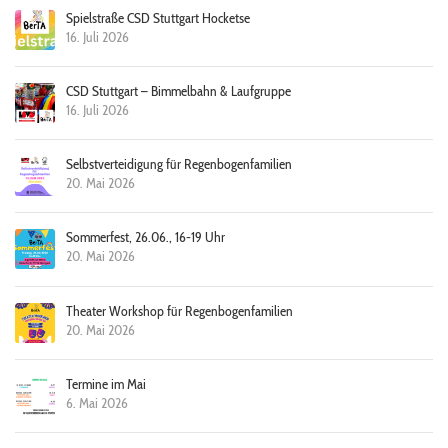
Spielstraße CSD Stuttgart Hocketse
16. Juli 2026
CSD Stuttgart – Bimmelbahn & Laufgruppe
16. Juli 2026
Selbstverteidigung für Regenbogenfamilien
20. Mai 2026
Sommerfest, 26.06., 16-19 Uhr
20. Mai 2026
Theater Workshop für Regenbogenfamilien
20. Mai 2026
Termine im Mai
6. Mai 2026