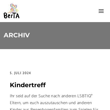
ARCHIV
5. JULI 2024
Kindertreff
Ihr seid auf der Suche nach anderen LSBTIQ*
Eltern, um euch auszutauschen und anderen
Kinder aus Regenbogenfamilien zum Spielen für