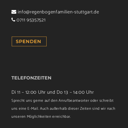
info@regenbogenfamilien-stuttgart.de
0711 95357521
TELEFONZEITEN
Di 11 – 12:00 Uhr und Do 13 – 14:00 Uhr
Sprecht uns gerne auf den Anrufbeantworter oder schreibt
uns eine E-Mail. Auch außerhalb dieser Zeiten sind wir nach
unseren Möglichkeiten erreichbar.