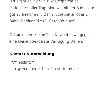
Haus gibt es leider nur kostenpflichtige
Parkplätze, allerdings sind wir mit der Bahn sehr
gut zu erreichen (S Bahn „Stadtmitte“ oder U
Bahn „Berliner Platz“; „Rotebühlplatz“.
Getränke und kleine Snacks werden wir gegen
eine kleine Spende zur Verfügung stellen.
Kontakt & Anmeldung
0711 95357521
info@regenbogenfamilien-stuttgart.de