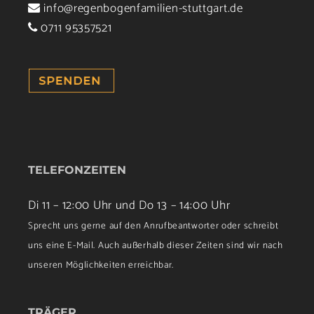
info@regenbogenfamilien-stuttgart.de
0711 95357521
TELEFONZEITEN
Di 11 – 12:00 Uhr und Do 13 – 14:00 Uhr
Sprecht uns gerne auf den Anrufbeantworter oder schreibt
uns eine E-Mail. Auch außerhalb dieser Zeiten sind wir nach
unseren Möglichkeiten erreichbar.
TRÄGER