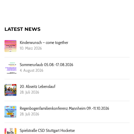
LATEST NEWS
Kinderwunsch – come together
10. März 2026
Sommerurlaub 05.08.-17.08.2026
4. August 2026
20. Abseitz Lebenslauf
28. Juli 2026
Regenbogenfamilienkonferenz Mannheim 09.-11.10.2026
28. Juli 2026
Spielstraße CSD Stuttgart Hocketse