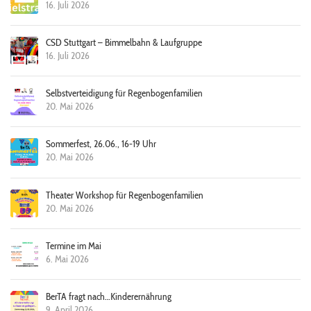
16. Juli 2026
CSD Stuttgart – Bimmelbahn & Laufgruppe
16. Juli 2026
Selbstverteidigung für Regenbogenfamilien
20. Mai 2026
Sommerfest, 26.06., 16-19 Uhr
20. Mai 2026
Theater Workshop für Regenbogenfamilien
20. Mai 2026
Termine im Mai
6. Mai 2026
BerTA fragt nach…Kinderernährung
9. April 2026