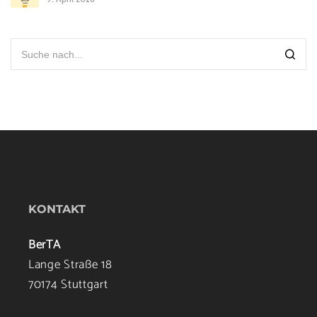
KONTAKT
BerTA
Lange Straße 18
70174 Stuttgart