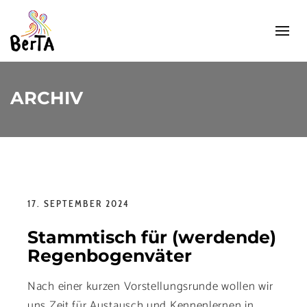
ARCHIV
17. SEPTEMBER 2024
Stammtisch für (werdende)
Regenbogenväter
Nach einer kurzen Vorstellungsrunde wollen wir
uns Zeit für Austausch und Kennenlernen in