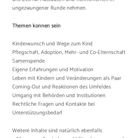
ungezwungener Runde nehmen.
Themen können sein
Kinderwunsch und Wege zum Kind
Pflegschaft, Adoption, Mehr- und Co-Elternschaft
Samenspende
Eigene Erfahrungen und Motivation
Leben mit Kindern und Veränderungen als Paar
Coming-Out und Reaktionen des Umfeldes
Umgang mit Behörden und Institutionen
Rechtliche Fragen und Kontakte bei
Unterstützungsbedarf
Weitere Inhalte sind natürlich ebenfalls