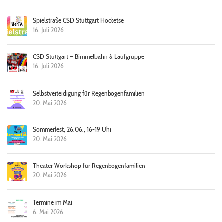
Spielstraße CSD Stuttgart Hocketse
16. Juli 2026
CSD Stuttgart – Bimmelbahn & Laufgruppe
16. Juli 2026
Selbstverteidigung für Regenbogenfamilien
20. Mai 2026
Sommerfest, 26.06., 16-19 Uhr
20. Mai 2026
Theater Workshop für Regenbogenfamilien
20. Mai 2026
Termine im Mai
6. Mai 2026