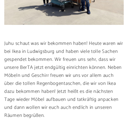
Juhu schaut was wir bekommen haben! Heute waren wir
bei Ikea in Ludwigsburg und haben viele tolle Sachen
gespendet bekommen. Wir freuen uns sehr, dass wir
unsere BerTA jetzt endgültig einrichten können. Neben
Möbeln und Geschirr freuen wir uns vor allem auch
über die tollen Regenbogentaschen, die wir von Ikea
dazu bekommen haben! Jetzt heißt es die nächsten
Tage wieder Möbel aufbauen und tatkräftig anpacken
und dann wollen wir euch auch endlich in unseren
Räumen begrüßen.