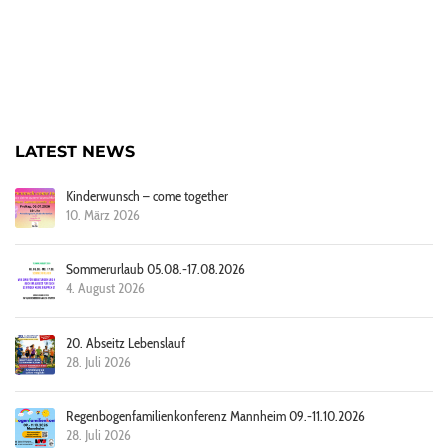
LATEST NEWS
Kinderwunsch – come together
10. März 2026
Sommerurlaub 05.08.-17.08.2026
4. August 2026
20. Abseitz Lebenslauf
28. Juli 2026
Regenbogenfamilienkonferenz Mannheim 09.-11.10.2026
28. Juli 2026