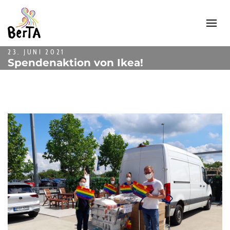
23. JUNI 2021
Spendenaktion von Ikea!