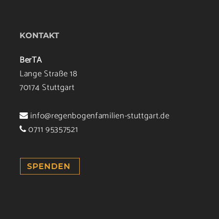
KONTAKT
BerTA
Lange Straße 18
70174 Stuttgart
info@regenbogenfamilien-stuttgart.de
0711 95357521